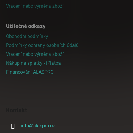
Vrácení nebo výměna zboží
Užitečné odkazy
Obchodní podmínky
Podmínky ochrany osobních údajů
Vrácení nebo výměna zboží
Nákup na splátky - iPlatba
Financování ALASPRO
Kontakt
info
@
alaspro.cz