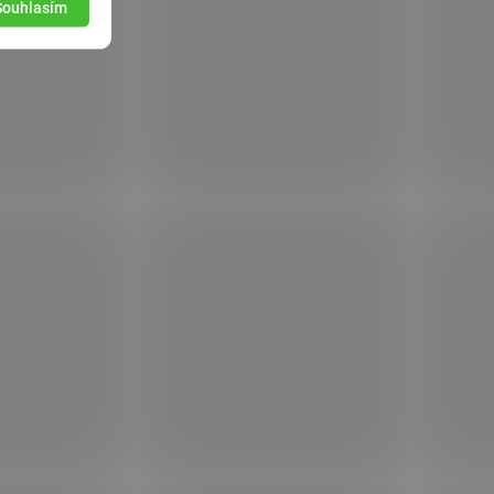
Souhlasím