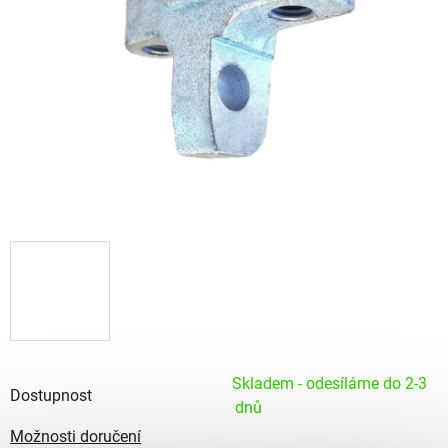
Skladem - odesíláme do 2-3
Dostupnost
dnů
Možnosti doručení