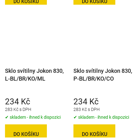
DO KOŠÍKU
DO KOŠÍKU
Sklo svítilny Jokon 830,
Sklo svítilny Jokon 830,
L-BL/BR/KO/ML
P-BL/BR/KO/CO
234 Kč
234 Kč
283 Kč s DPH
283 Kč s DPH
✔ skladem - ihned k dispozici
✔ skladem - ihned k dispozici
DO KOŠÍKU
DO KOŠÍKU