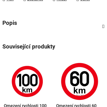
Popis
Související produkty
Omezení rychlosti 100
Omezení rychlosti 60