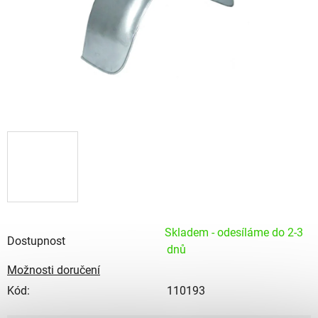
Skladem - odesíláme do 2-3
Dostupnost
dnů
Možnosti doručení
Kód:
110193