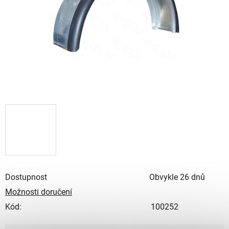
Dostupnost
Obvykle 26 dnů
Možnosti doručení
Kód:
100252