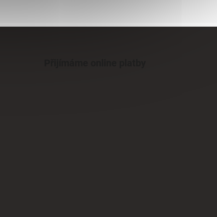
Přijímáme online platby