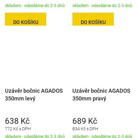
skladem - odesíláme do 2-3 dnů
skladem - odesíláme do 2-3 dnů
DO KOŠÍKU
DO KOŠÍKU
Uzávěr bočnic AGADOS
Uzávěr bočnic AGADOS
350mm levý
350mm pravý
638 Kč
689 Kč
772 Kč s DPH
834 Kč s DPH
skladem - odesíláme do 2-3 dnů
skladem - odesíláme do 2-3 dnů