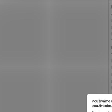
Používáme c
používáním.