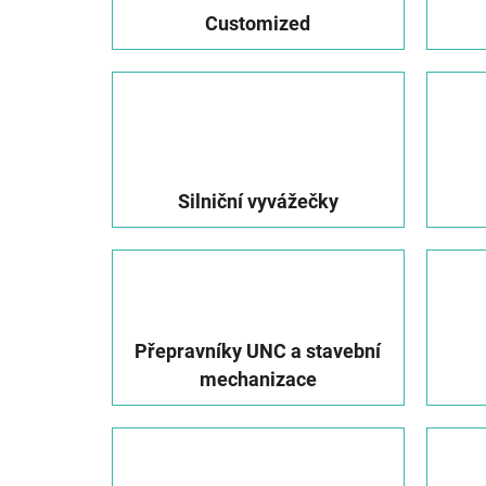
Customized
Silniční vyvážečky
Přepravníky UNC a stavební
mechanizace