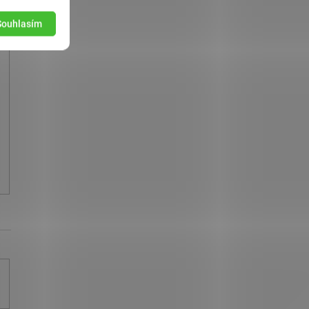
Souhlasím