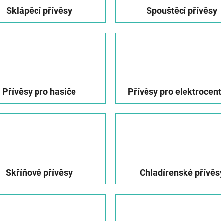
Sklápěcí přívěsy
Spouštěcí přívěsy
Přívěsy pro hasiče
Přívěsy pro elektrocent
Skříňové přívěsy
Chladírenské přívěs