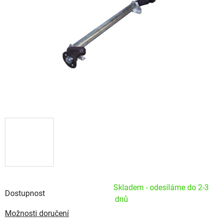
Skladem - odesíláme do 2-3
Dostupnost
dnů
Možnosti doručení