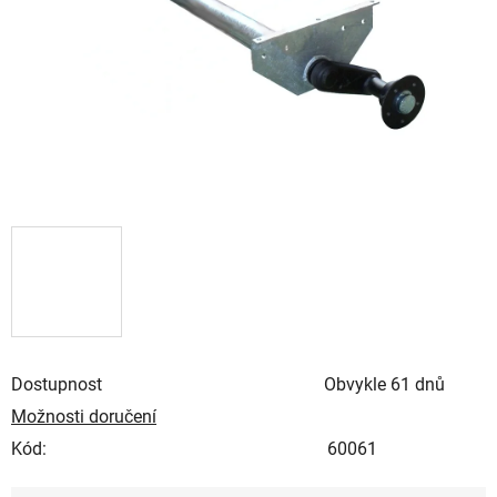
Dostupnost
Obvykle 61 dnů
Možnosti doručení
Kód:
60061