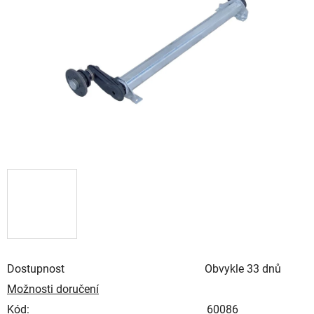
Dostupnost
Obvykle 33 dnů
Možnosti doručení
Kód:
60086