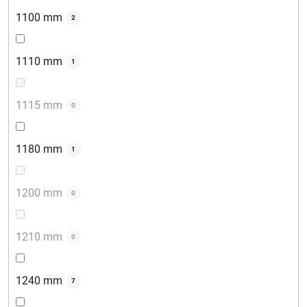
1100 mm
2
1110 mm
1
1115 mm
0
1180 mm
1
1200 mm
0
1210 mm
0
1240 mm
7