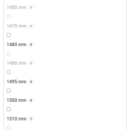
1450 mm
0
1470 mm
0
1480 mm
5
1486 mm
0
1495 mm
2
1500 mm
6
1510 mm
1