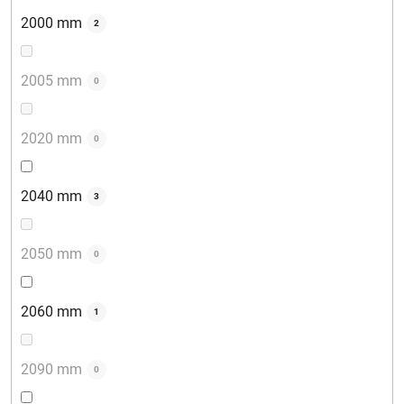
2000 mm
2
2005 mm
0
2020 mm
0
2040 mm
3
2050 mm
0
2060 mm
1
2090 mm
0