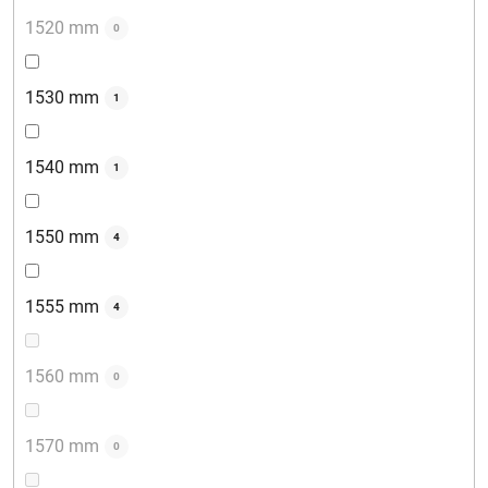
1520 mm
0
1530 mm
1
1540 mm
1
1550 mm
4
1555 mm
4
1560 mm
0
1570 mm
0