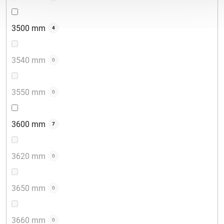
3500 mm
4
3540 mm
0
3550 mm
0
3600 mm
7
3620 mm
0
3650 mm
0
3660 mm
0