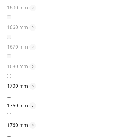
1600 mm
0
1660 mm
0
1670 mm
0
1680 mm
0
1700 mm
5
1750 mm
7
1760 mm
3