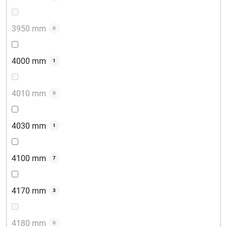
3950 mm
0
4000 mm
1
4010 mm
0
4030 mm
1
4100 mm
7
4170 mm
3
4180 mm
0