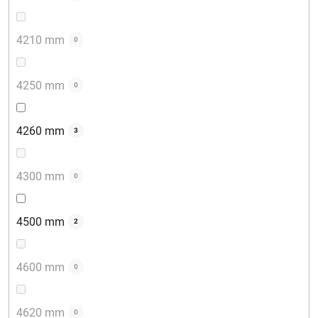
4210 mm
0
4250 mm
0
4260 mm
3
4300 mm
0
4500 mm
2
4600 mm
0
4620 mm
0