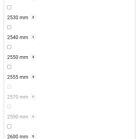
2530 mm
2
2540 mm
1
2550 mm
3
2555 mm
3
2570 mm
0
2590 mm
0
2600 mm
5