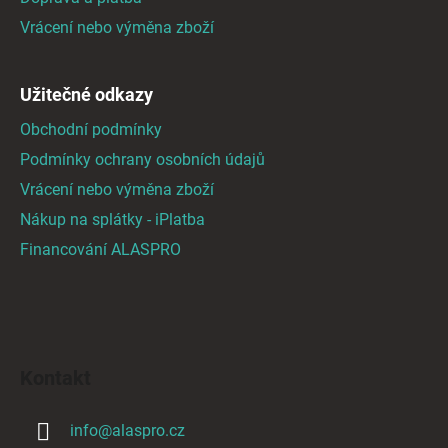
Vrácení nebo výměna zboží
Užitečné odkazy
Obchodní podmínky
Podmínky ochrany osobních údajů
Vrácení nebo výměna zboží
Nákup na splátky - iPlatba
Financování ALASPRO
Kontakt
info
@
alaspro.cz