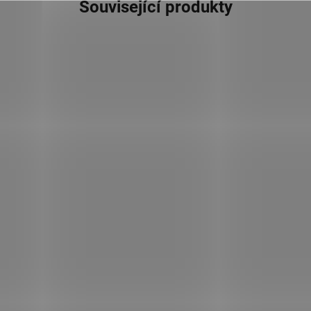
Související produkty