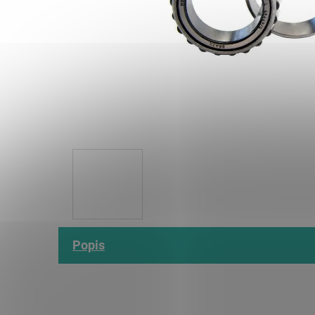
Popis