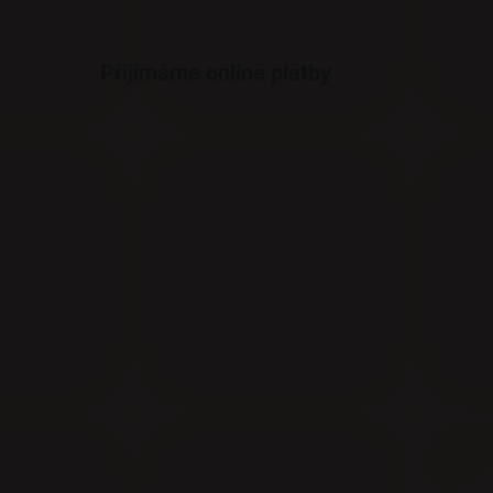
Přijímáme online platby