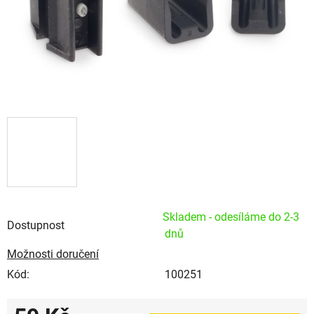
Skladem - odesíláme do 2-3
Dostupnost
dnů
Možnosti doručení
Kód:
100251