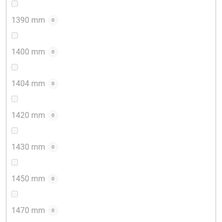
1390 mm
0
1400 mm
0
1404 mm
0
1420 mm
0
1430 mm
0
1450 mm
0
1470 mm
0