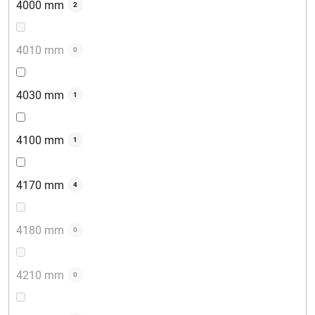
4000 mm
2
4010 mm
0
4030 mm
1
4100 mm
1
4170 mm
4
4180 mm
0
4210 mm
0