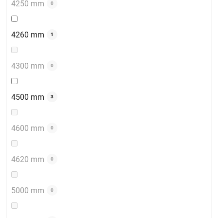
4250 mm
0
4260 mm
1
4300 mm
0
4500 mm
3
4600 mm
0
4620 mm
0
5000 mm
0