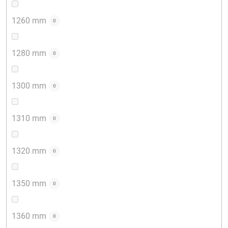
1260 mm
0
1280 mm
0
1300 mm
0
1310 mm
0
1320 mm
0
1350 mm
0
1360 mm
0