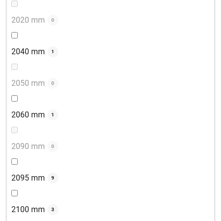
2020 mm
0
2040 mm
1
2050 mm
0
2060 mm
1
2090 mm
0
2095 mm
9
2100 mm
3