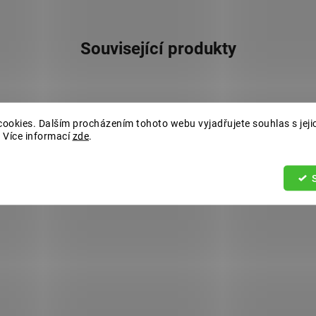
Související produkty
ookies. Dalším procházením tohoto webu vyjadřujete souhlas s jeji
 Více informací
zde
.