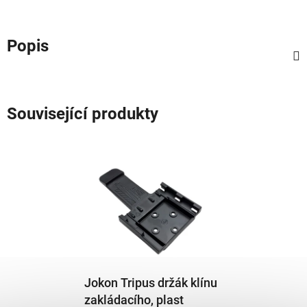
Popis
Související produkty
Jokon Tripus držák klínu
zakládacího, plast