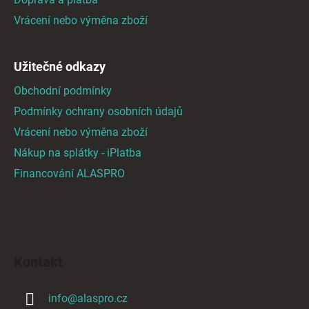
Vrácení nebo výměna zboží
Užitečné odkazy
Obchodní podmínky
Podmínky ochrany osobních údajů
Vrácení nebo výměna zboží
Nákup na splátky - iPlatba
Financování ALASPRO
Kontakt
info
@
alaspro.cz