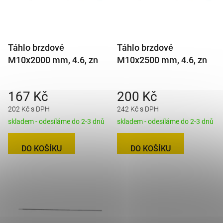
Táhlo brzdové
Táhlo brzdové
M10x2000 mm, 4.6, zn
M10x2500 mm, 4.6, zn
167 Kč
200 Kč
202 Kč s DPH
242 Kč s DPH
skladem - odesíláme do 2-3 dnů
skladem - odesíláme do 2-3 dnů
DO KOŠÍKU
DO KOŠÍKU