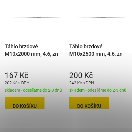
Táhlo brzdové
Táhlo brzdové
M10x2000 mm, 4.6, zn
M10x2500 mm, 4.6, zn
167 Kč
200 Kč
202 Kč s DPH
242 Kč s DPH
skladem - odesíláme do 2-3 dnů
skladem - odesíláme do 2-3 dnů
DO KOŠÍKU
DO KOŠÍKU