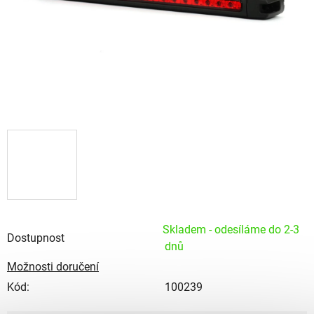
Skladem - odesíláme do 2-3
Dostupnost
dnů
Možnosti doručení
Kód:
100239