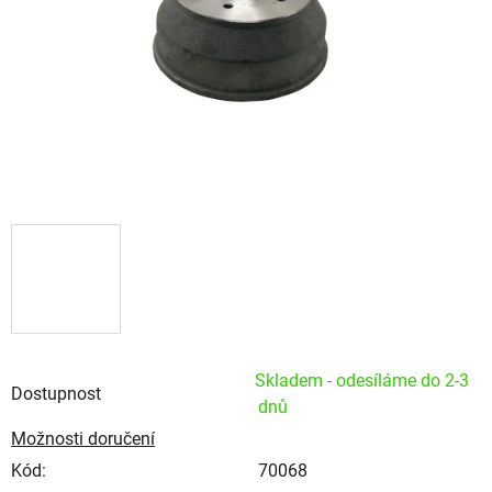
Skladem - odesíláme do 2-3
Dostupnost
dnů
Možnosti doručení
Kód:
70068