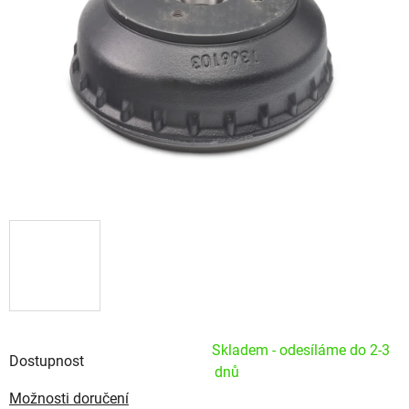
Skladem - odesíláme do 2-3
Dostupnost
dnů
Možnosti doručení