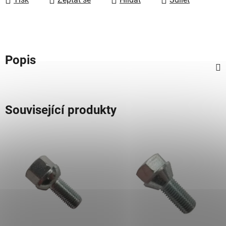
Popis
Související produkty