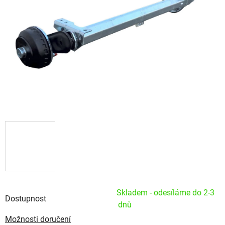
Skladem - odesíláme do 2-3
Dostupnost
dnů
Možnosti doručení