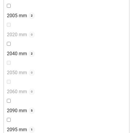
2005 mm
2
2020 mm
0
2040 mm
2
2050 mm
0
2060 mm
0
2090 mm
5
2095 mm
1