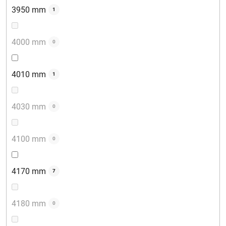
3950 mm
1
4000 mm
0
4010 mm
1
4030 mm
0
4100 mm
0
4170 mm
7
4180 mm
0