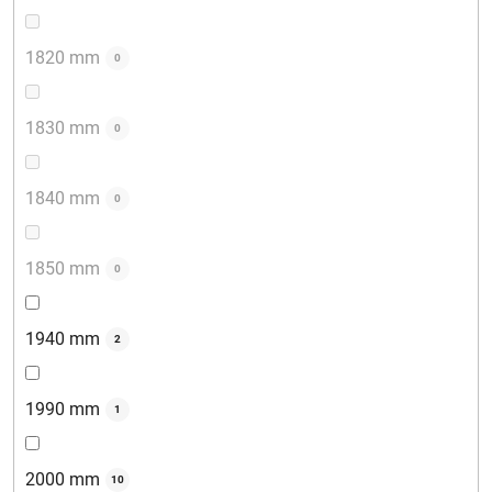
1820 mm
0
1830 mm
0
1840 mm
0
1850 mm
0
1940 mm
2
1990 mm
1
2000 mm
10