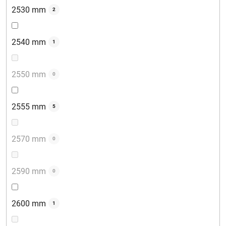
2530 mm
2
2540 mm
1
2550 mm
0
2555 mm
5
2570 mm
0
2590 mm
0
2600 mm
1