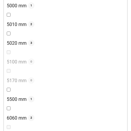
5000 mm
1
5010 mm
2
5020 mm
3
5100 mm
0
5170 mm
0
5500 mm
1
6060 mm
2