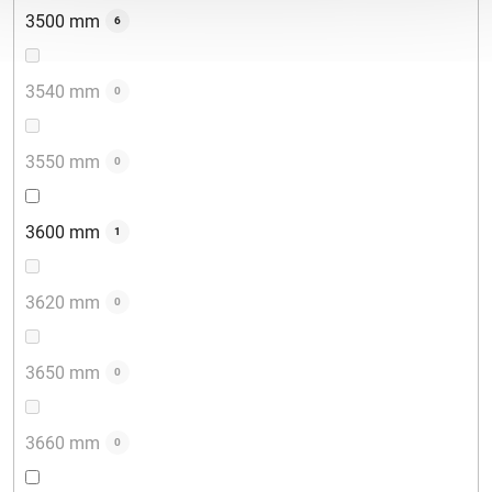
3500 mm
6
3540 mm
0
3550 mm
0
3600 mm
1
3620 mm
0
3650 mm
0
3660 mm
0