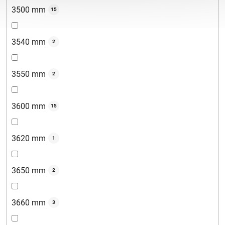
3500 mm
15
3540 mm
2
3550 mm
2
3600 mm
15
3620 mm
1
3650 mm
2
3660 mm
3