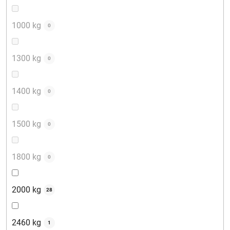
1000 kg
0
1300 kg
0
1400 kg
0
1500 kg
0
1800 kg
0
2000 kg
28
2460 kg
1