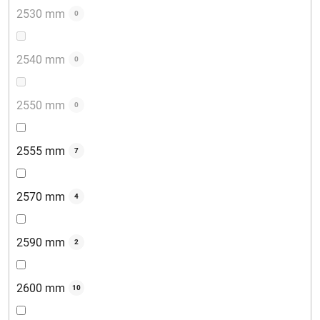
2530 mm
0
2540 mm
0
2550 mm
0
2555 mm
7
2570 mm
4
2590 mm
2
2600 mm
10