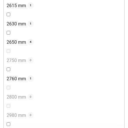
2615 mm
1
2630 mm
1
2650 mm
4
2750 mm
0
2760 mm
1
2800 mm
0
2980 mm
0