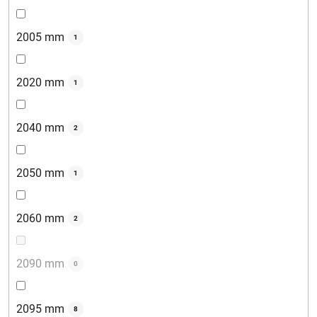
2005 mm
1
2020 mm
1
2040 mm
2
2050 mm
1
2060 mm
2
2090 mm
0
2095 mm
8