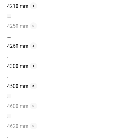
4210 mm
1
4250 mm
0
4260 mm
4
4300 mm
1
4500 mm
5
4600 mm
0
4620 mm
0