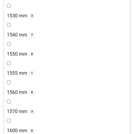
1530 mm
3
1540 mm
7
1550 mm
8
1555 mm
1
1560 mm
8
1570 mm
3
1600 mm
6